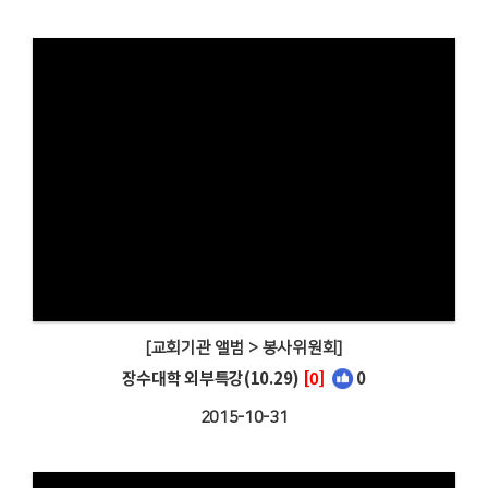
[교회기관 앨범 > 봉사위원회]
장수대학 외부특강(10.29)
[0]
0
2015-10-31