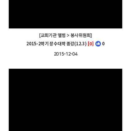
[교회기관 앨범 > 봉사위원회]
2015-2학기 장수대학 종강(12.3)
[0]
0
2015-12-04