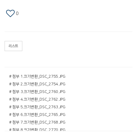
0
리스트
# 첨부 1.크기변환_DSC_2755.JPG
# 첨부 2.크기변환_DSC_2754.JPG
# 첨부 3.크기변환_DSC_2760.JPG
# 첨부 4.크기변환_DSC_2762.JPG
# 첨부 5.크기변환_DSC_2763.JPG
# 첨부 6.크기변환_DSC_2765.JPG
# 첨부 7.크기변환_DSC_2768.JPG
# 첨부 8.크기변환_DSC_2770.JPG