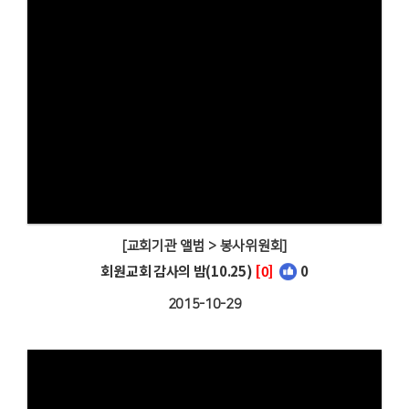
[교회기관 앨범 > 봉사위원회]
회원교회 감사의 밤(10.25)
[0]
0
2015-10-29