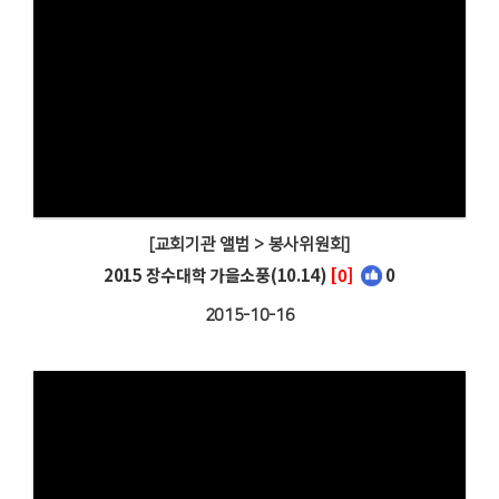
[교회기관 앨범 > 봉사위원회]
2015 장수대학 가을소풍(10.14)
[0]
0
2015-10-16