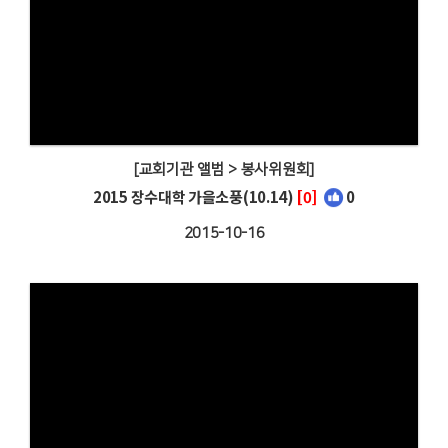
[교회기관 앨범 > 봉사위원회]
2015 장수대학 가을소풍(10.14)
[0]
0
2015-10-16