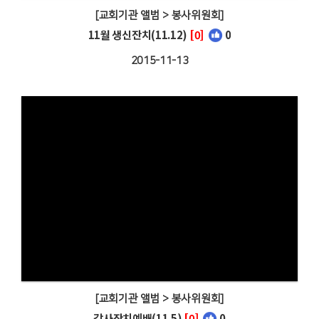
[교회기관 앨범 > 봉사위원회]
11월 생신잔치(11.12)
[0]
0
2015-11-13
[교회기관 앨범 > 봉사위원회]
감사잔치예배(11.5)
[0]
0