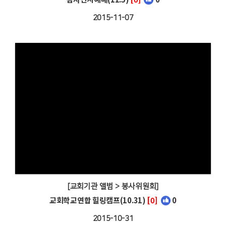
2015-11-07
[교회기관 앨범 > 봉사위원회]
교회학교연합 힐링캠프(10.31)
[0]
0
2015-10-31