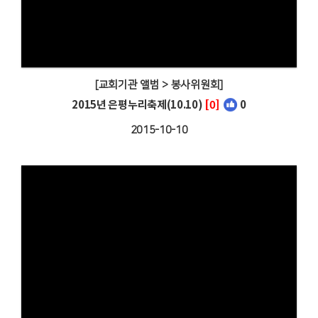
[교회기관 앨범 > 봉사위원회]
2015년 은평누리축제(10.10)
[0]
0
2015-10-10