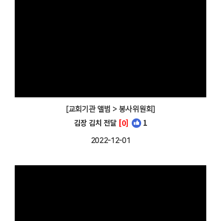
[교회기관 앨범 > 봉사위원회]
김장 김치 전달
[0]
1
2022-12-01