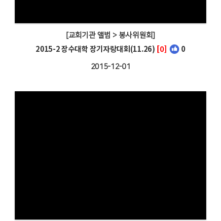
[교회기관 앨범 > 봉사위원회]
2015-2 장수대학 장기자랑대회(11.26)
[0]
0
2015-12-01