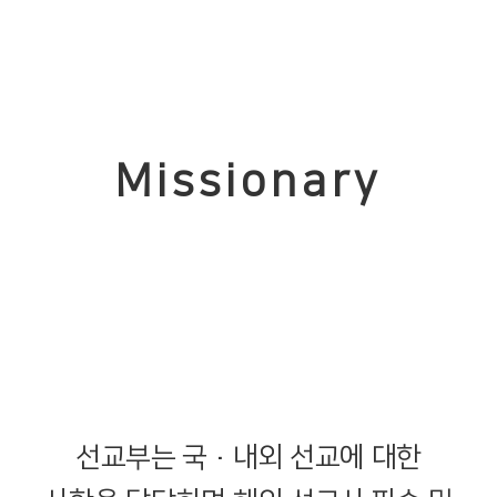
Missionary
선교부는 국·내외 선교에 대한