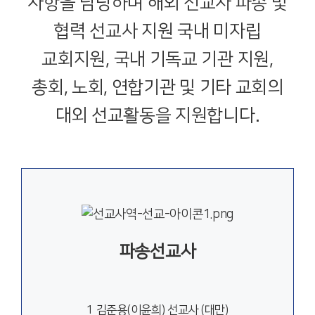
사항을 담당하며
해외 선교사 파송 및
협력 선교사 지원 국내 미자립
교회지원, 국내 기독교 기관 지원,
총회, 노회, 연합기관 및 기타 교회의
대외 선교활동을 지원합니다.
파송선교사
1 김준용(이윤희) 선교사 (대만)