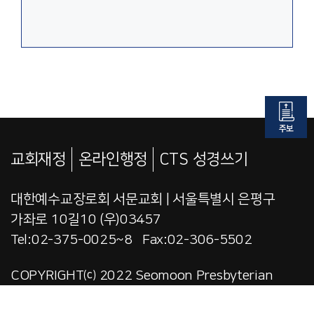
교회재정
온라인행정
CTS 성경쓰기
대한예수교장로회 서문교회 | 서울특별시 은평구
가좌로 10길10 (우)03457
Tel:02-375-0025~8 Fax:02-306-5502
COPYRIGHT⒞ 2022 Seomoon Presbyterian
Church.ALL RIGHTS RESERVED.