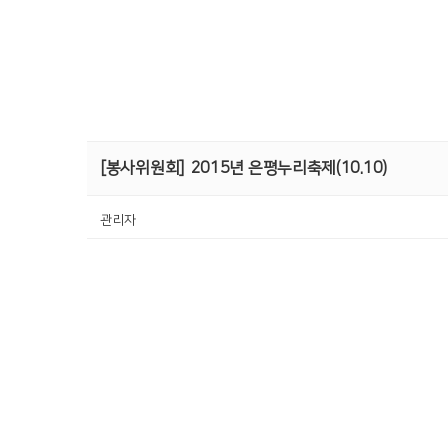
[봉사위원회]
2015년 은평누리축제(10.10)
관리자