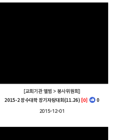
[교회기관 앨범 > 봉사위원회]
2015-2 장수대학 장기자랑대회(11.26)
[0]
0
2015-12-01