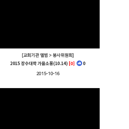
[교회기관 앨범 > 봉사위원회]
2015 장수대학 가을소풍(10.14)
[0]
0
2015-10-16