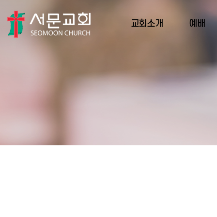
교회소개
예배