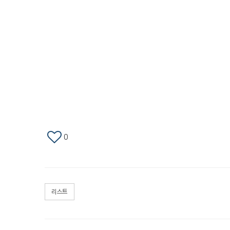
0
리스트