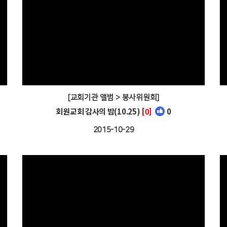
[교회기관 앨범 > 봉사위원회]
회원교회 감사의 밤(10.25)
[0]
0
2015-10-29