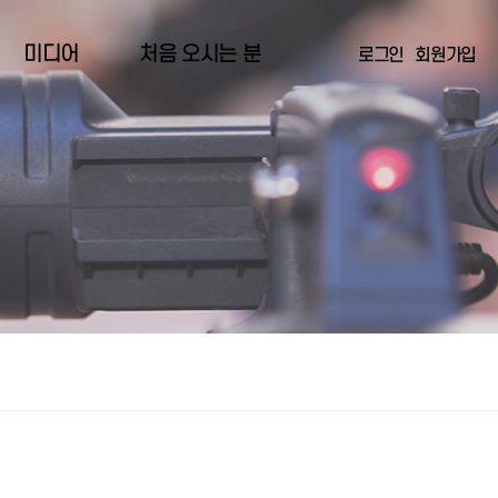
미디어
처음 오시는 분
로그인
회원가입