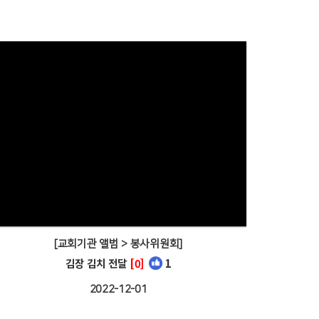
[교회기관 앨범 > 봉사위원회]
김장 김치 전달
[0]
1
2022-12-01