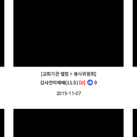
[교회기관 앨범 > 봉사위원회]
감사잔치예배(11.5)
[0]
0
2015-11-07