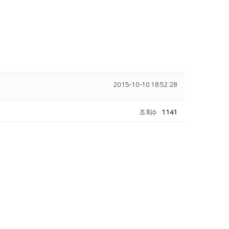
2015-10-10 18:52:28
조회수
1141