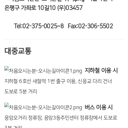
은평구 가좌로 10길10 (우)03457
Tel:02-375-0025~8 Fax:02-306-5502
대중교통
지하철 이용 시
지하철 6호선 새절역 1번 출구 이용, 신응교 다리 건너
도보로 5분 거리
버스 이용 시
응암오거리 정류장, 응암3동주민센터 정류장에서 도보로