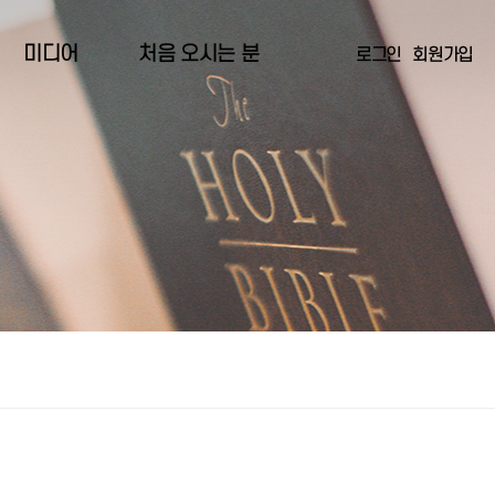
미디어
처음 오시는 분
로그인
회원가입