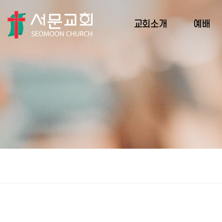
교회소개
예배