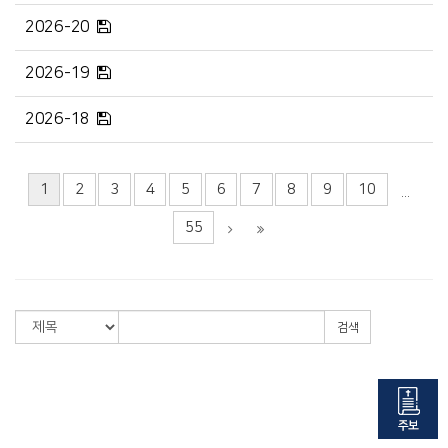
2026-20
2026-19
2026-18
1
2
3
4
5
6
7
8
9
10
...
55
검색