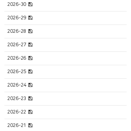
2026-30
2026-29
2026-28
2026-27
2026-26
2026-25
2026-24
2026-23
2026-22
2026-21