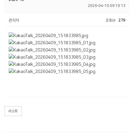
2026-04-10 09:19:13
관리자
조회수
279
리스트