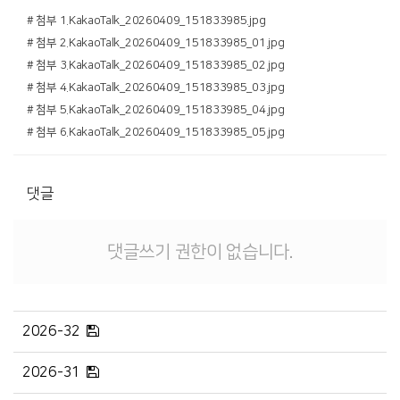
# 첨부 1.KakaoTalk_20260409_151833985.jpg
# 첨부 2.KakaoTalk_20260409_151833985_01.jpg
# 첨부 3.KakaoTalk_20260409_151833985_02.jpg
# 첨부 4.KakaoTalk_20260409_151833985_03.jpg
# 첨부 5.KakaoTalk_20260409_151833985_04.jpg
# 첨부 6.KakaoTalk_20260409_151833985_05.jpg
댓글
댓글쓰기 권한이 없습니다.
2026-32
2026-31