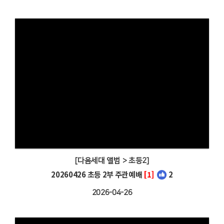
[다음세대 앨범 > 초등2]
20260426 초등 2부 주관예배
[1]
2
2026-04-26