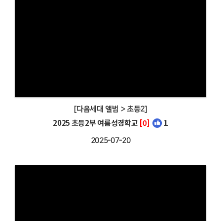
[다음세대 앨범 > 초등2]
2025 초등2부 여름성경학교
[0]
1
2025-07-20