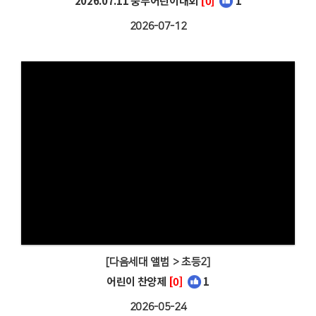
2026.07.11 중부어린이대회
[0]
1
2026-07-12
[다음세대 앨범 > 초등2]
어린이 찬양제
[0]
1
2026-05-24