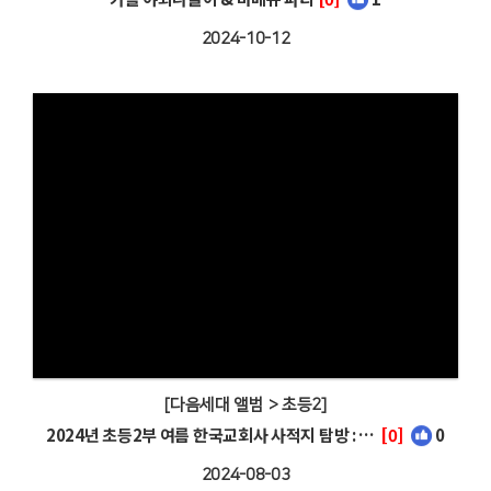
2024-10-12
[다음세대 앨범 > 초등2]
2024년 초등2부 여름 한국교회사 사적지 탐방 : 연세대학교 & 세브란스병원
[0]
0
2024-08-03