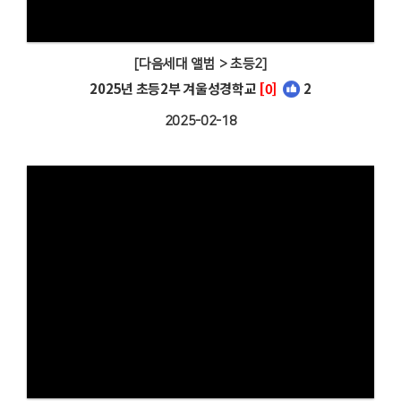
[다음세대 앨범 > 초등2]
2025년 초등2부 겨울성경학교
[0]
2
2025-02-18