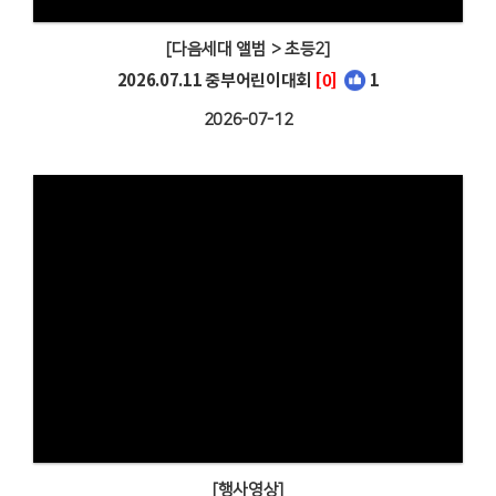
[다음세대 앨범 > 초등2]
2026.07.11 중부어린이대회
[0]
1
2026-07-12
[행사영상]