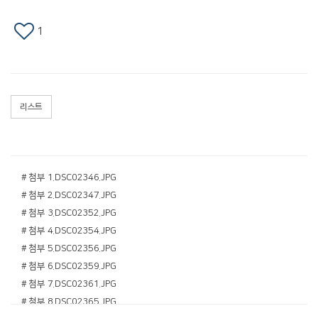
1
리스트
# 첨부 1.DSC02346.JPG
# 첨부 2.DSC02347.JPG
# 첨부 3.DSC02352.JPG
# 첨부 4.DSC02354.JPG
# 첨부 5.DSC02356.JPG
# 첨부 6.DSC02359.JPG
# 첨부 7.DSC02361.JPG
# 첨부 8.DSC02365.JPG