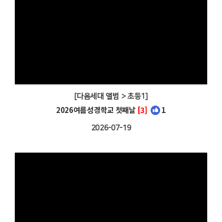
[다음세대 앨범 > 초등1]
2026여름성경학교 첫째날
[3]
1
2026-07-19