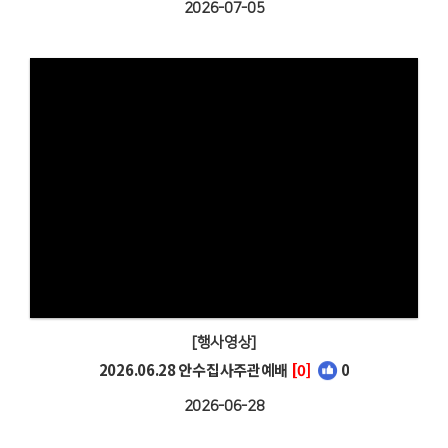
2026-07-05
[행사영상]
2026.06.28 안수집사주관예배
[0]
0
2026-06-28