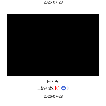
2026-07-28
[새가족]
노창규 성도
[0]
0
2026-07-28