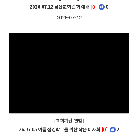
2026.07.12 남선교회 순회 예배
[0]
0
2026-07-12
[교회기관 앨범]
26.07.05 여름 성경학교를 위한 작은 바자회
[0]
2