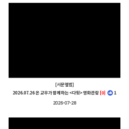
[서문앨범]
2026.07.26 온 교우가 함께하는 <다윗> 영화관람
[0]
1
2026-07-28