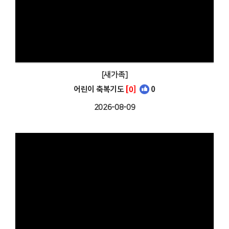
[새가족]
어린이 축복기도
[0]
0
2026-08-09