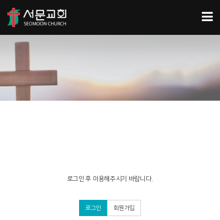
로그인 후 이용해주시기 바랍니다.
로그인
회원가입