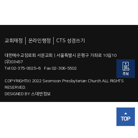
교회재정
온라인행정
CTS 성경쓰기
대한예수교장로회 서문교회 | 서울특별시 은평구 가좌로 10길10
(우)03457
Tel:02-375-0025~8 Fax:02-306-5502
COPYRIGHT⒞ 2022 Seomoon Presbyterian Church.ALL RIGHTS
RESERVED.
DESIGNED BY
스데반정보