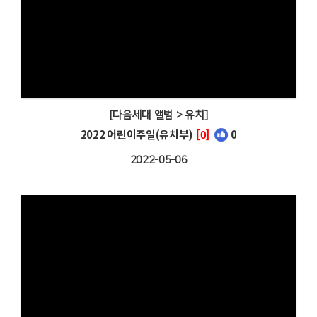
[다음세대 앨범 > 유치]
2022 어린이주일(유치부)
[0]
0
2022-05-06