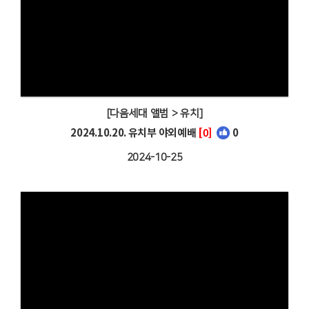
[다음세대 앨범 > 유치]
2024.10.20. 유치부 야외예배
[0]
0
2024-10-25