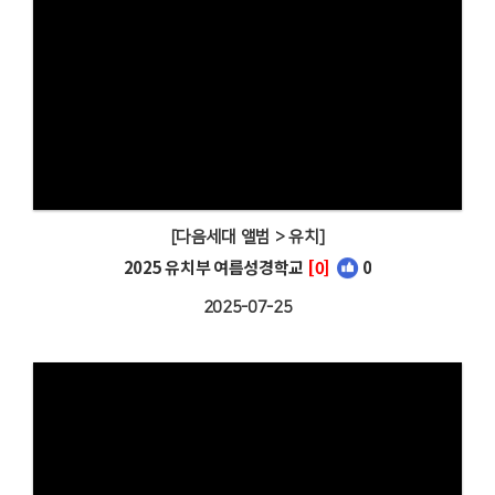
[다음세대 앨범 > 유치]
2025 유치부 여름성경학교
[0]
0
2025-07-25