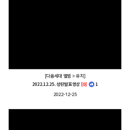
[다음세대 앨범 > 유치]
2022.12.25. 성탄발표영상
[0]
1
2022-12-25