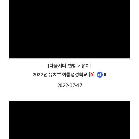
[다음세대 앨범 > 유치]
2022년 유치부 여름성경학교
[0]
0
2022-07-17