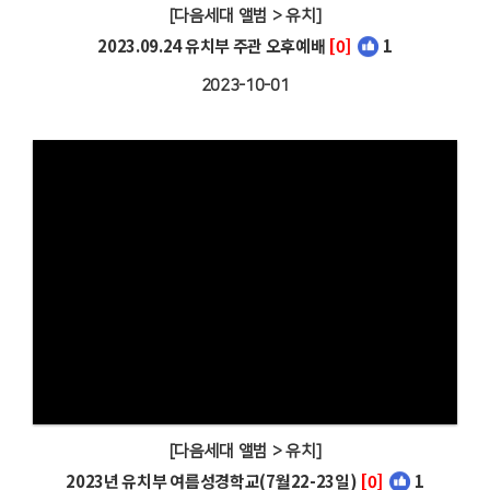
[다음세대 앨범 > 유치]
2023.09.24 유치부 주관 오후예배
[0]
1
2023-10-01
[다음세대 앨범 > 유치]
2023년 유치부 여름성경학교(7월22-23일)
[0]
1