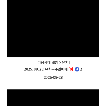
[다음세대 앨범 > 유치]
2025. 09. 28. 유치부주관예배
[0]
2
2025-09-28