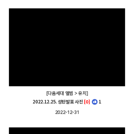
[다음세대 앨범 > 유치]
2022.12.25. 성탄발표 사진
[0]
1
2022-12-31