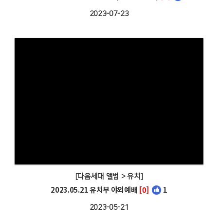
2023-07-23
[다음세대 앨범 > 유치]
2023.05.21 유치부 야외예배
[0]
1
2023-05-21