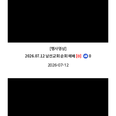
[행사영상]
2026.07.12 남선교회 순회 예배
[0]
0
2026-07-12