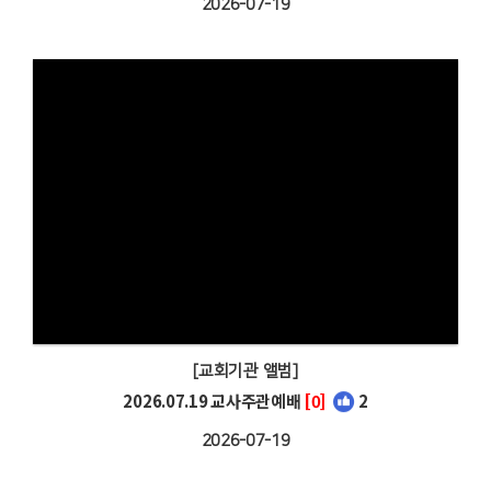
2026-07-19
[교회기관 앨범]
2026.07.19 교사주관예배
[0]
2
2026-07-19