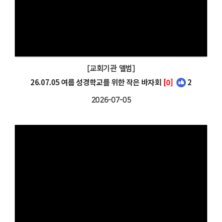
[교회기관 앨범]
26.07.05 여름 성경학교를 위한 작은 바자회
[0]
2
2026-07-05