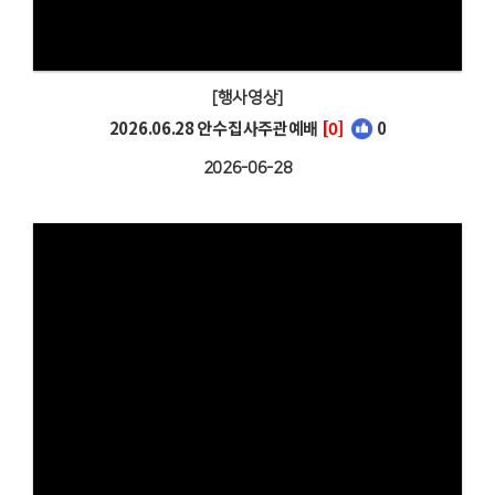
[행사영상]
2026.06.28 안수집사주관예배
[0]
0
2026-06-28