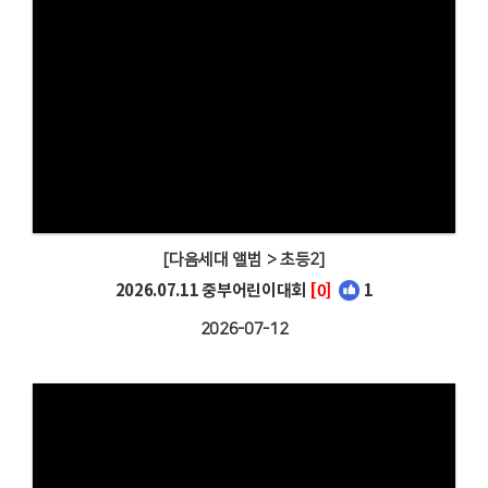
[다음세대 앨범 > 초등2]
2026.07.11 중부어린이대회
[0]
1
2026-07-12