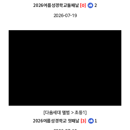
2026여름성경학교둘째날
[0]
2
2026-07-19
[다음세대 앨범 > 초등1]
2026여름성경학교 첫째날
[3]
1