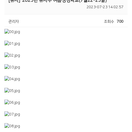
[유치]
2023년 유치부 여름성경학교(7월22-23일)
2023-07-23 14:02:57
관리자
조회수
700