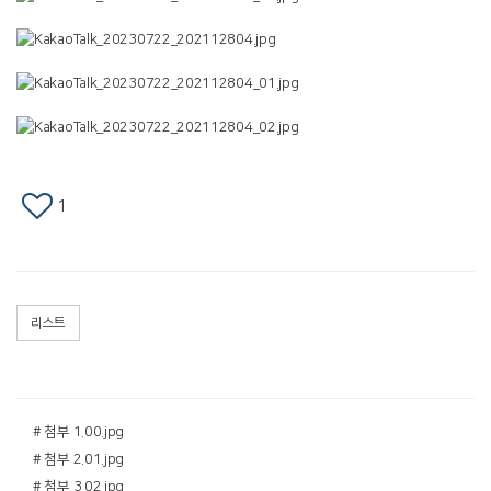
1
리스트
# 첨부 1.00.jpg
# 첨부 2.01.jpg
# 첨부 3.02.jpg