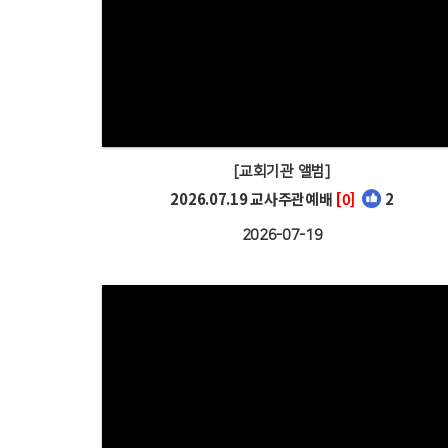
[교회기관 앨범]
2026.07.19 교사주관예배
[0]
2
2026-07-19