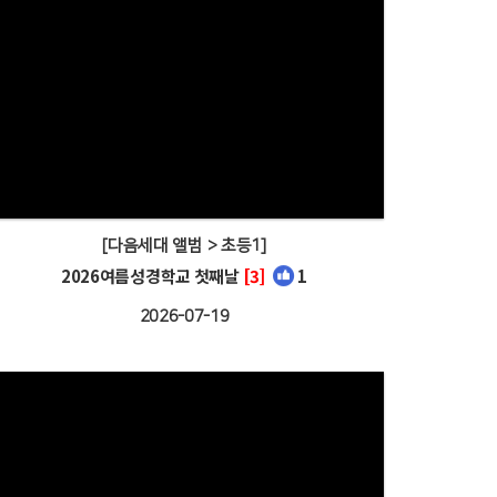
[다음세대 앨범 > 초등1]
2026여름성경학교 첫째날
[3]
1
2026-07-19