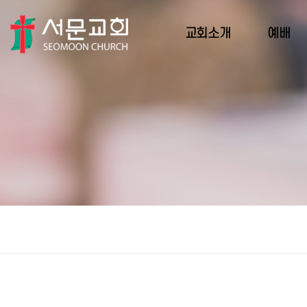
교회소개
예배