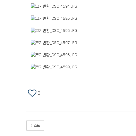
0
리스트