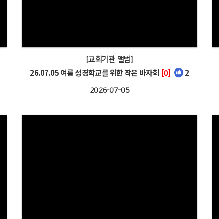
[교회기관 앨범]
26.07.05 여름 성경학교를 위한 작은 바자회
[0]
2
2026-07-05