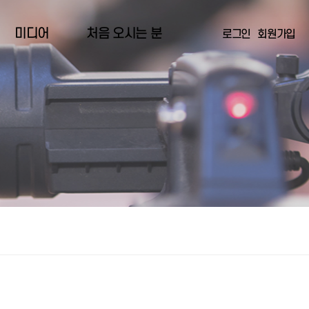
미디어
처음 오시는 분
로그인
회원가입