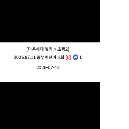
[다음세대 앨범 > 초등2]
2026.07.11 중부어린이대회
[0]
1
2026-07-12