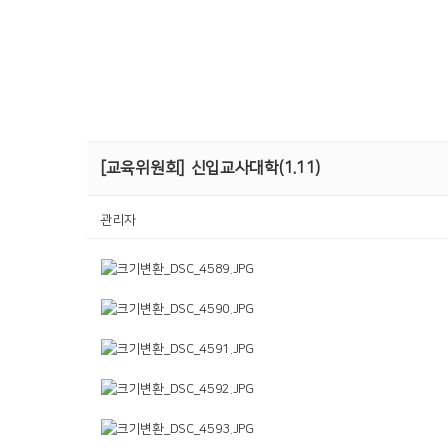
[교육위원회]
신입교사대학(1.11)
관리자