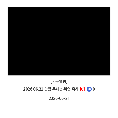
[서문앨범]
2026.06.21 담임 목사님 위임 축하
[0]
0
2026-06-21