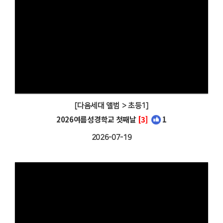
[다음세대 앨범 > 초등1]
2026여름성경학교 첫째날
[3]
1
2026-07-19