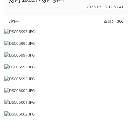
[청년]
26.05.17 청년 성년식
2026-05-17 12:39:41
김하준
조회수
306