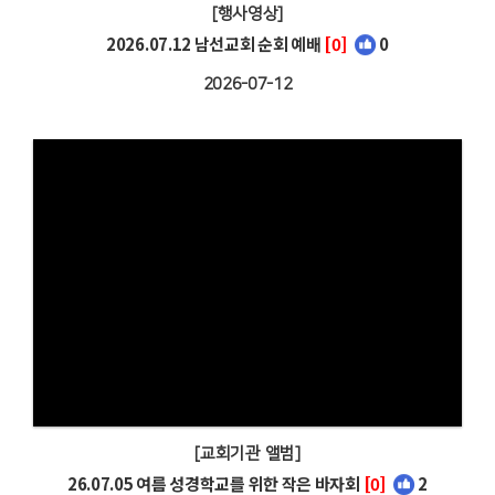
[행사영상]
2026.07.12 남선교회 순회 예배
[0]
0
2026-07-12
[교회기관 앨범]
26.07.05 여름 성경학교를 위한 작은 바자회
[0]
2