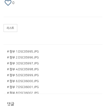
0
리스트
# 첨부 1.DSC05995.JPG
# 첨부 2.DSC05996.JPG
# 첨부 3.DSC05997.JPG
# 첨부 4.DSC05998.JPG
# 첨부 5.DSC05999.JPG
# 첨부 6.DSC06000.JPG
# 첨부 7.DSC06001.JPG
# 첨부 8.DSC06002.JPG
댓글