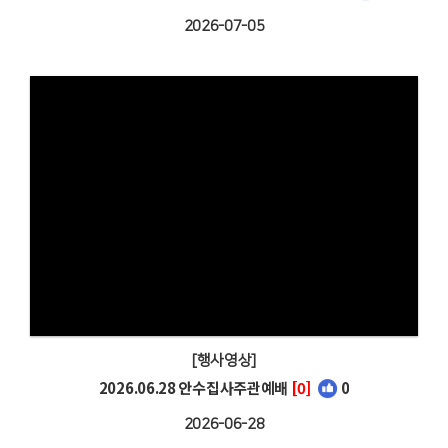
2026-07-05
[행사영상]
2026.06.28 안수집사주관예배
[0]
0
2026-06-28