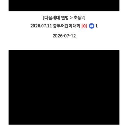
[다음세대 앨범 > 초등2]
2026.07.11 중부어린이대회
[0]
1
2026-07-12