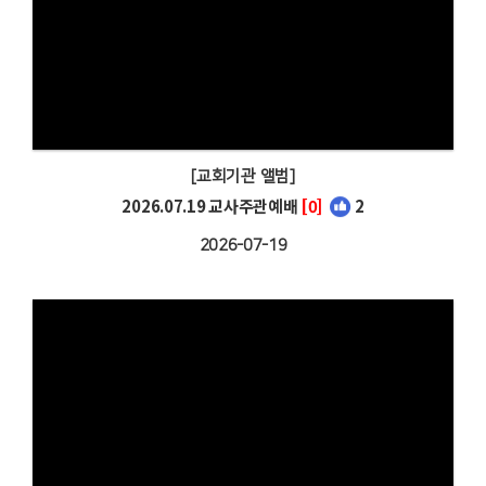
[교회기관 앨범]
2026.07.19 교사주관예배
[0]
2
2026-07-19