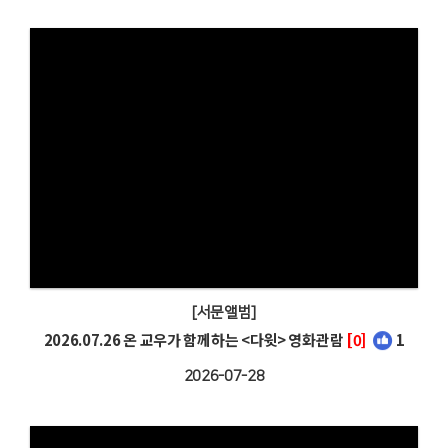
[서문앨범]
2026.07.26 온 교우가 함께하는 <다윗> 영화관람
[0]
1
2026-07-28