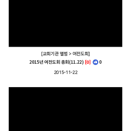
[교회기관 앨범 > 여전도회]
2015년 여전도회 총회(11.22)
[0]
0
2015-11-22