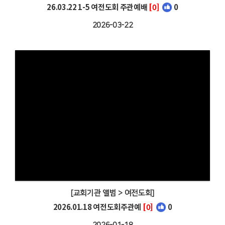
26.03.22 1-5 여전도회 주관예배
[0]
0
2026-03-22
[교회기관 앨범 > 여전도회]
2026.01.18 여전도회주관예
[0]
0