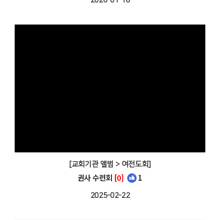
2026-01-18
[교회기관 앨범 > 여전도회]
권사 수련회
[0]
1
2025-02-22