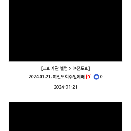
[교회기관 앨범 > 여전도회]
2024.01.21. 여전도회주일예배
[0]
0
2024-01-21