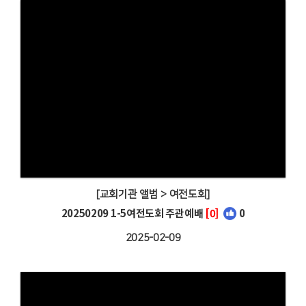
[교회기관 앨범 > 여전도회]
20250209 1-5여전도회 주관예배
[0]
0
2025-02-09