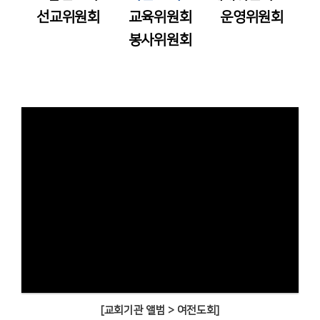
선교위원회
교육위원회
운영위원회
봉사위원회
[교회기관 앨범 > 여전도회]