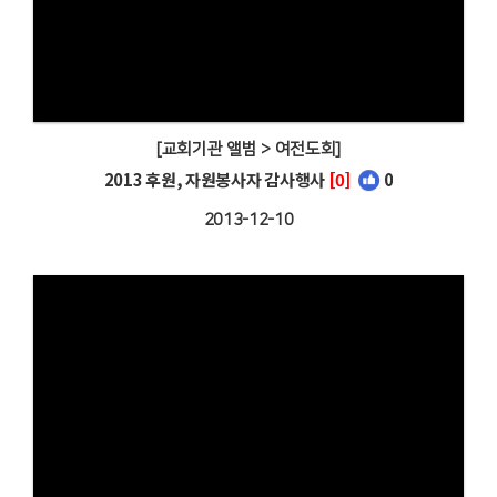
[교회기관 앨범 > 여전도회]
2013 후원, 자원봉사자 감사행사
[0]
0
2013-12-10