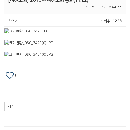
[여전도회]
2015년 여전도회 총회(11.22)
2015-11-22 16:44:33
관리자
조회수
1223
0
리스트