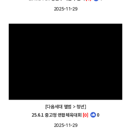
2025-11-29
[다음세대 앨범 > 청년]
25.6.1 중고청 연합체육대회
[0]
0
2025-11-29