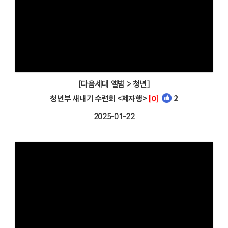
[다음세대 앨범 > 청년]
청년부 새내기 수련회 <제자행>
[0]
2
2025-01-22