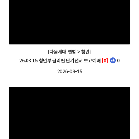
[다음세대 앨범 > 청년]
26.03.15 청년부 필리핀 단기선교 보고예배
[0]
0
2026-03-15