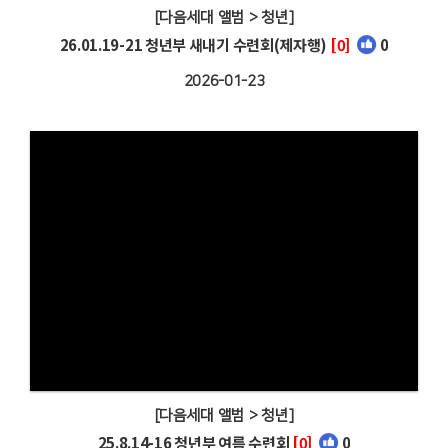
[다음세대 앨범 > 청년]
26.01.19-21 청년부 새내기 수련회(제자행)
[0]
0
2026-01-23
[다음세대 앨범 > 청년]
25.8.14-16 청년부 여름 수련회
[0]
0