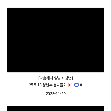
[다음세대 앨범 > 청년]
25.5.18 청년부 봄나들이
[0]
0
2025-11-29