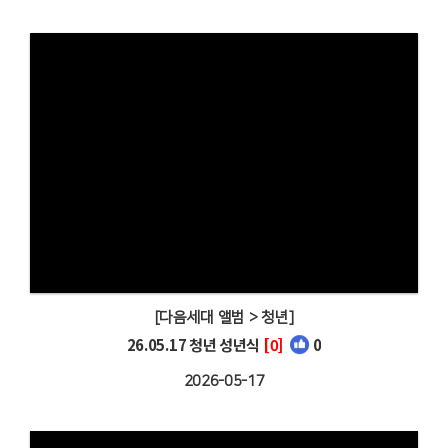
[다음세대 앨범 > 청년]
26.05.17 청년 성년식
[0]
0
2026-05-17