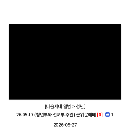
[다음세대 앨범 > 청년]
26.05.17 (청년부와 선교부 주관) 군위문예배
[0]
1
2026-05-27