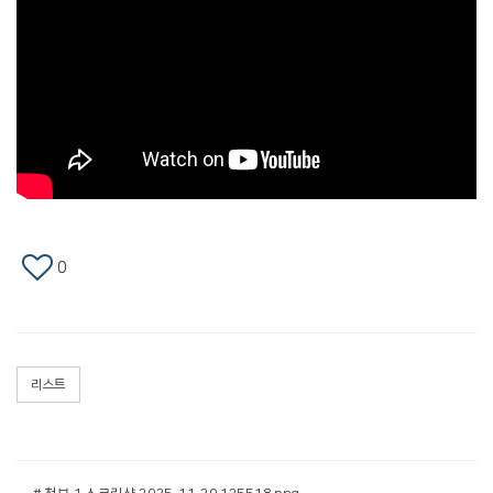
0
리스트