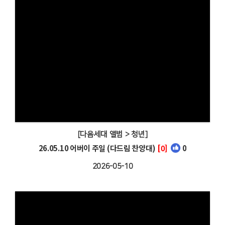
[다음세대 앨범 > 청년]
26.05.10 어버이 주일 (다드림 찬양대)
[0]
0
2026-05-10