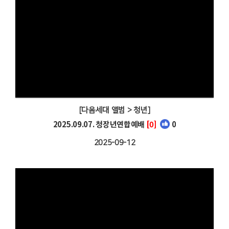
[다음세대 앨범 > 청년]
2025.09.07. 청장년연합예배
[0]
0
2025-09-12