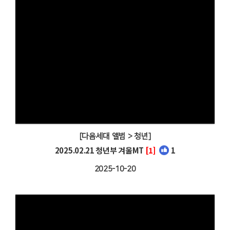
[다음세대 앨범 > 청년]
2025.02.21 청년부 겨울MT
[1]
1
2025-10-20