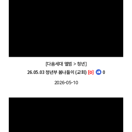
[다음세대 앨범 > 청년]
26.05.03 청년부 봄나들이 (교회)
[0]
0
2026-05-10