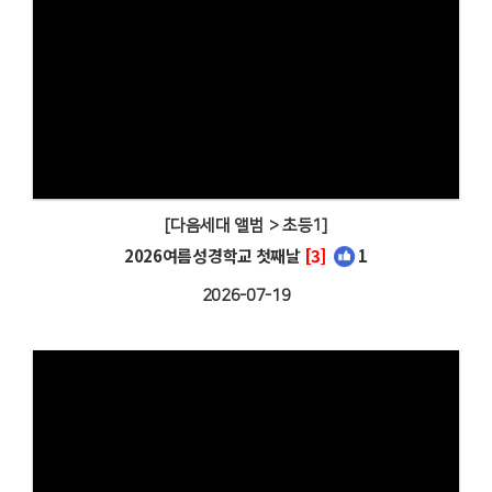
[다음세대 앨범 > 초등1]
2026여름성경학교 첫째날
[3]
1
2026-07-19