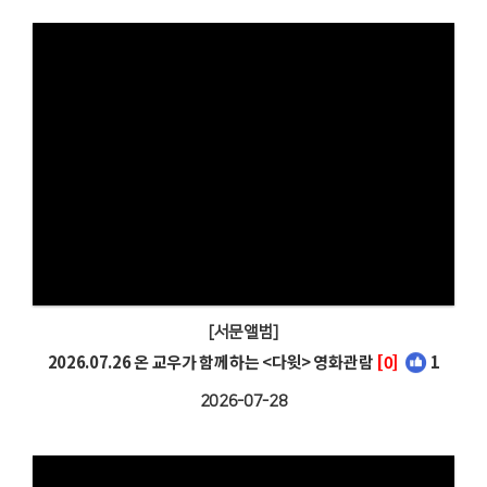
[서문앨범]
2026.07.26 온 교우가 함께하는 <다윗> 영화관람
[0]
1
2026-07-28