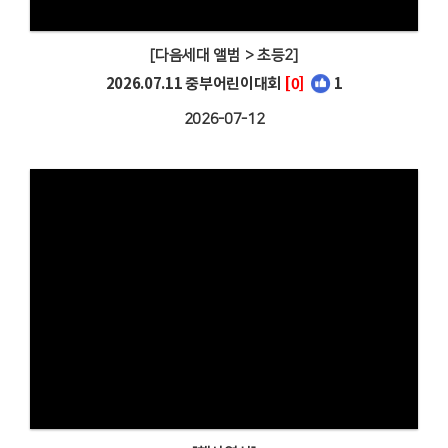
[다음세대 앨범 > 초등2]
2026.07.11 중부어린이대회
[0]
1
2026-07-12