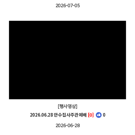
2026-07-05
[행사영상]
2026.06.28 안수집사주관예배
[0]
0
2026-06-28