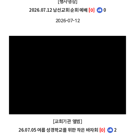
[행사영상]
2026.07.12 남선교회 순회 예배
[0]
0
2026-07-12
[교회기관 앨범]
26.07.05 여름 성경학교를 위한 작은 바자회
[0]
2