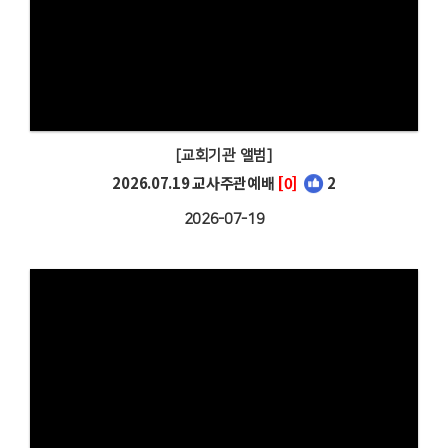
[교회기관 앨범]
2026.07.19 교사주관예배
[0]
2
2026-07-19