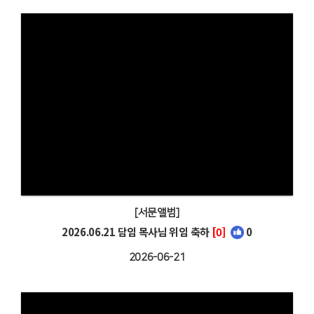
[서문앨범]
2026.06.21 담임 목사님 위임 축하
[0]
0
2026-06-21