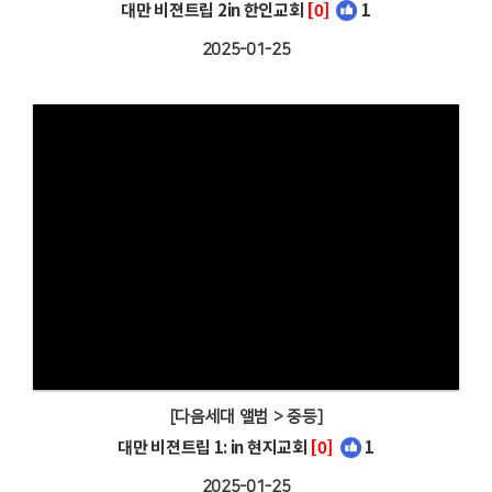
대만 비젼트립 2in 한인교회
[0]
1
2025-01-25
[다음세대 앨범 > 중등]
대만 비젼트립 1: in 현지교회
[0]
1
2025-01-25