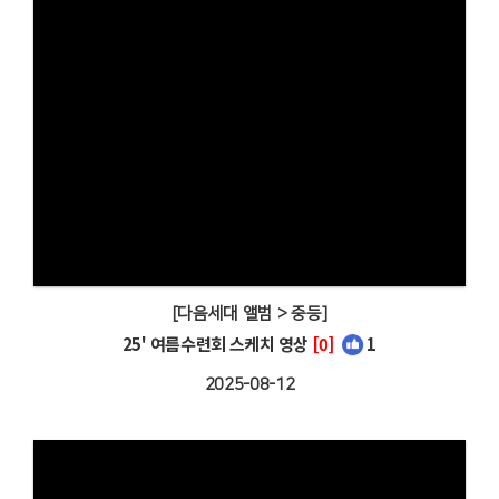
[다음세대 앨범 > 중등]
25' 여름수련회 스케치 영상
[0]
1
2025-08-12