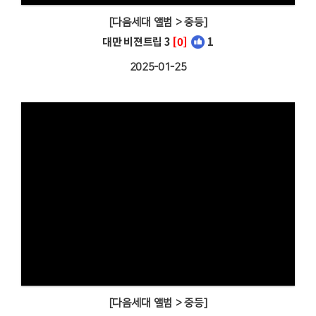
[다음세대 앨범 > 중등]
대만 비젼트립 3
[0]
1
2025-01-25
[다음세대 앨범 > 중등]