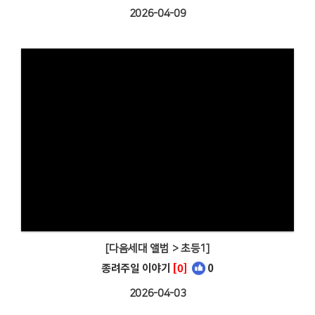
2026-04-09
[다음세대 앨범 > 초등1]
종려주일 이야기
[0]
0
2026-04-03