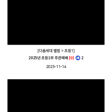
[다음세대 앨범 > 초등1]
2025년 초등1부 주관예배
[0]
2
2025-11-14