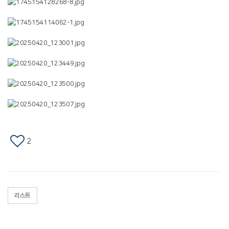
2
리스트