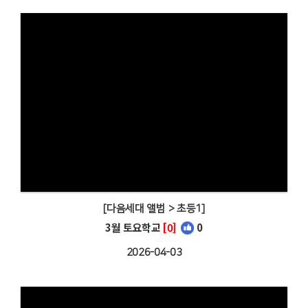
[다음세대 앨범 > 초등1]
3월 토요학교
[0]
0
2026-04-03