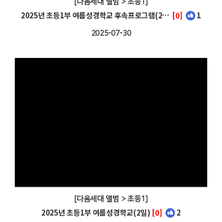
[다음세대 앨범 > 초등1]
2025년 초등1부 여름성경학교 후속프로그램(27일)
[0]
1
2025-07-30
[다음세대 앨범 > 초등1]
2025년 초등1부 여름성경학교(2일)
[0]
2