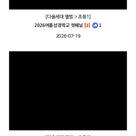
[다음세대 앨범 > 초등1]
2026여름성경학교 첫째날
[3]
1
2026-07-19