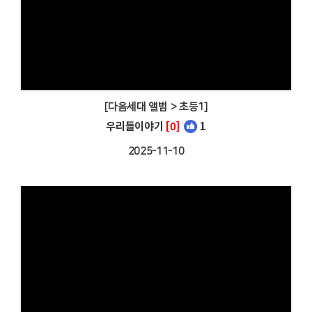
[다음세대 앨범 > 초등1]
우리들이야기
[0]
1
2025-11-10