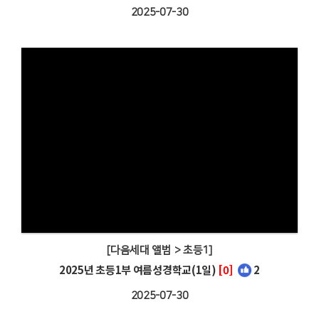
2025-07-30
[다음세대 앨범 > 초등1]
2025년 초등1부 여름성경학교(1일)
[0]
2
2025-07-30