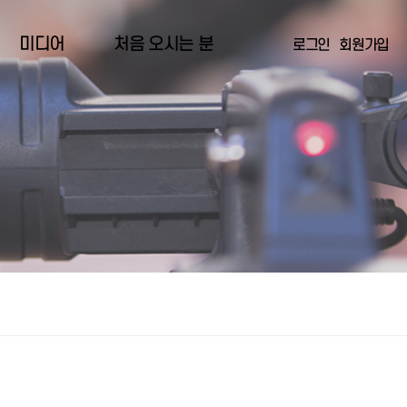
미디어
처음 오시는 분
로그인
회원가입