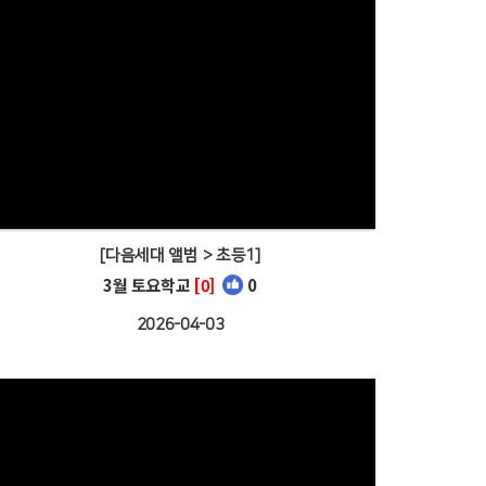
[다음세대 앨범 > 초등1]
3월 토요학교
[0]
0
2026-04-03