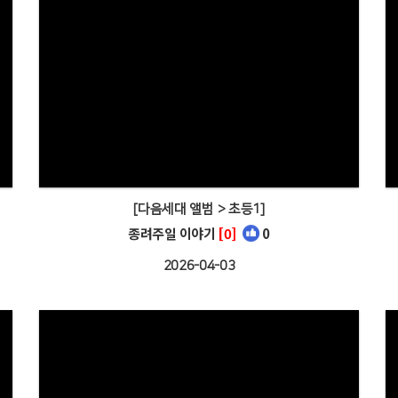
[다음세대 앨범 > 초등1]
종려주일 이야기
[0]
0
2026-04-03