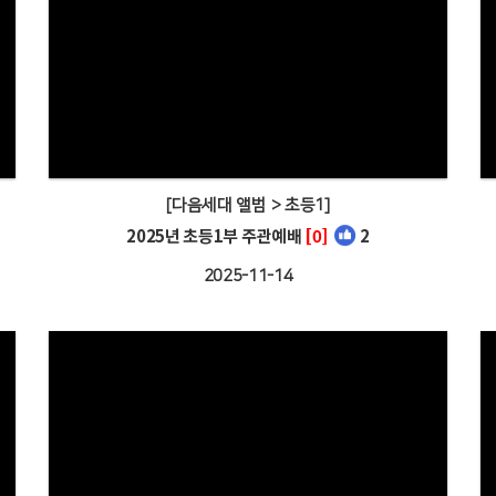
[다음세대 앨범 > 초등1]
2025년 초등1부 주관예배
[0]
2
2025-11-14