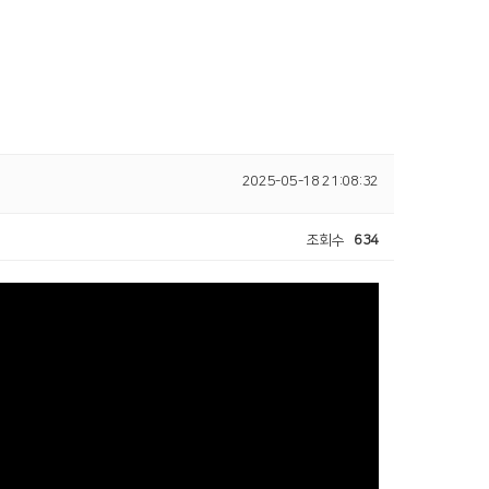
2025-05-18 21:08:32
조회수
634