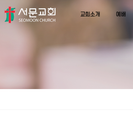
교회소개
예배