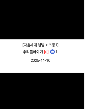
[다음세대 앨범 > 초등1]
우리들이야기
[0]
1
2025-11-10