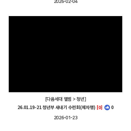
2026-02-04
[다음세대 앨범 > 청년]
26.01.19-21 청년부 새내기 수련회(제자행)
[0]
0
2026-01-23