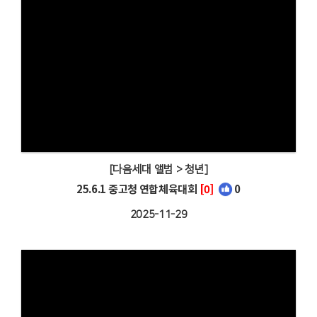
[다음세대 앨범 > 청년]
25.6.1 중고청 연합체육대회
[0]
0
2025-11-29