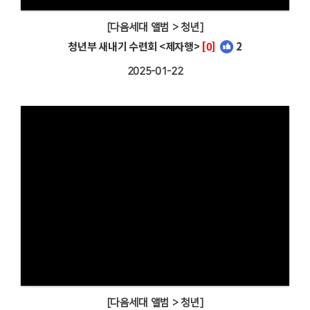
[다음세대 앨범 > 청년]
청년부 새내기 수련회 <제자행>
[0]
2
2025-01-22
[다음세대 앨범 > 청년]