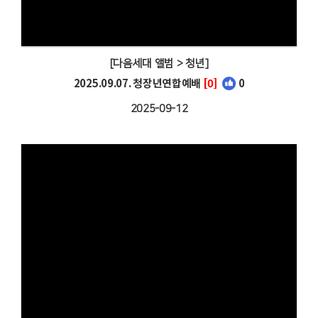
[다음세대 앨범 > 청년]
2025.09.07. 청장년연합예배
[0]
0
2025-09-12