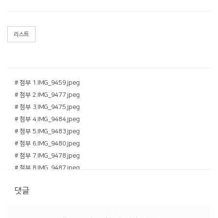
리스트
# 첨부 1.IMG_9459.jpeg
# 첨부 2.IMG_9477.jpeg
# 첨부 3.IMG_9475.jpeg
# 첨부 4.IMG_9484.jpeg
# 첨부 5.IMG_9483.jpeg
# 첨부 6.IMG_9480.jpeg
# 첨부 7.IMG_9478.jpeg
# 첨부 8.IMG_9487.jpeg
# 첨부 9.IMG_9493.jpeg
댓글
# 첨부 10.IMG_9496.jpeg
# 첨부 11.IMG_9504.jpeg
# 첨부 12.IMG_9513.jpeg