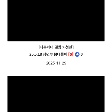
[다음세대 앨범 > 청년]
25.5.18 청년부 봄나들이
[0]
0
2025-11-29