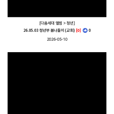
[다음세대 앨범 > 청년]
26.05.03 청년부 봄나들이 (교회)
[0]
0
2026-05-10