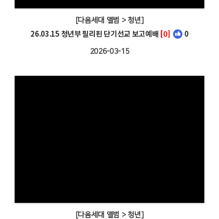
[다음세대 앨범 > 청년]
26.03.15 청년부 필리핀 단기선교 보고예배
[0]
0
2026-03-15
[다음세대 앨범 > 청년]