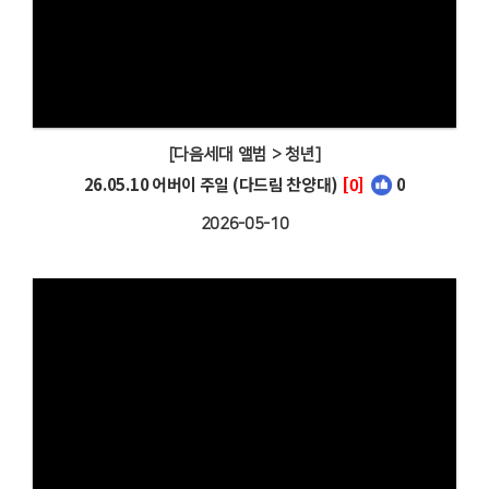
[다음세대 앨범 > 청년]
26.05.10 어버이 주일 (다드림 찬양대)
[0]
0
2026-05-10