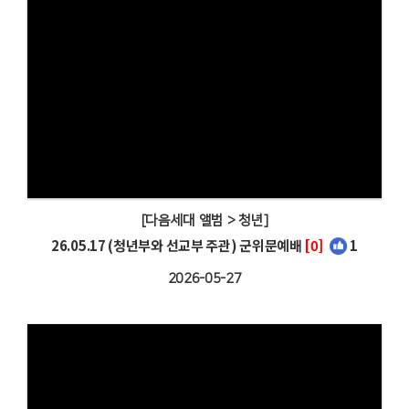
[다음세대 앨범 > 청년]
26.05.17 (청년부와 선교부 주관) 군위문예배
[0]
1
2026-05-27