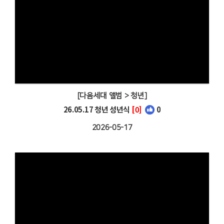
[다음세대 앨범 > 청년]
26.05.17 청년 성년식
[0]
0
2026-05-17