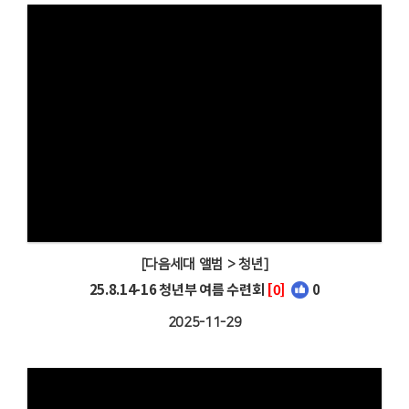
[다음세대 앨범 > 청년]
25.8.14-16 청년부 여름 수련회
[0]
0
2025-11-29