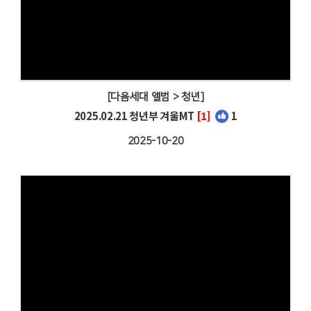
[다음세대 앨범 > 청년]
2025.02.21 청년부 겨울MT
[1]
1
2025-10-20