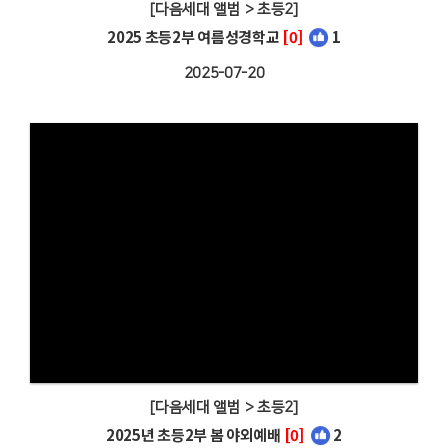
[다음세대 앨범 > 초등2]
2025 초등2부 여름성경학교
[0]
1
2025-07-20
[다음세대 앨범 > 초등2]
2025년 초등2부 봄 야외예배
[0]
2