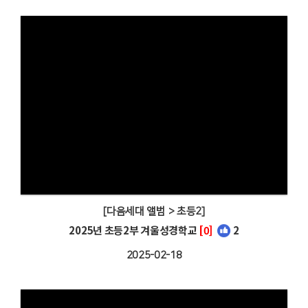
[다음세대 앨범 > 초등2]
2025년 초등2부 겨울성경학교
[0]
2
2025-02-18