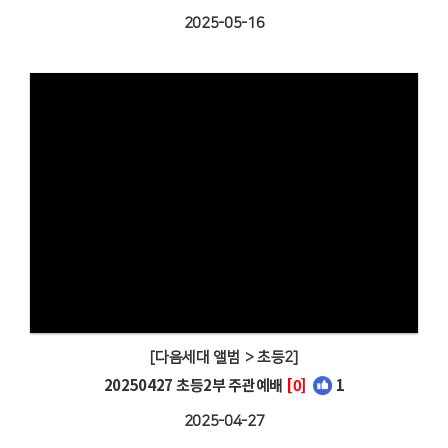
2025-05-16
[다음세대 앨범 > 초등2]
20250427 초등2부 주관예배
[0]
1
2025-04-27