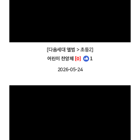
[다음세대 앨범 > 초등2]
어린이 찬양제
[0]
1
2026-05-24