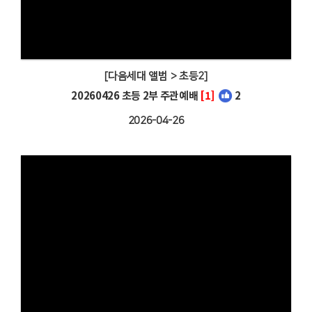
[다음세대 앨범 > 초등2]
20260426 초등 2부 주관예배
[1]
2
2026-04-26