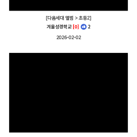
[다음세대 앨범 > 초등2]
겨울성경학교
[0]
2
2026-02-02