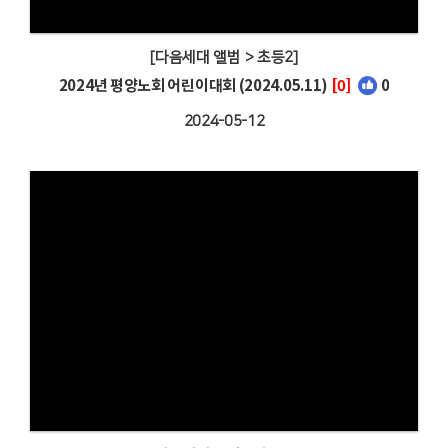
[다음세대 앨범 > 초등2]
2024년 평양노회 어린이대회 (2024.05.11)
[0]
0
2024-05-12