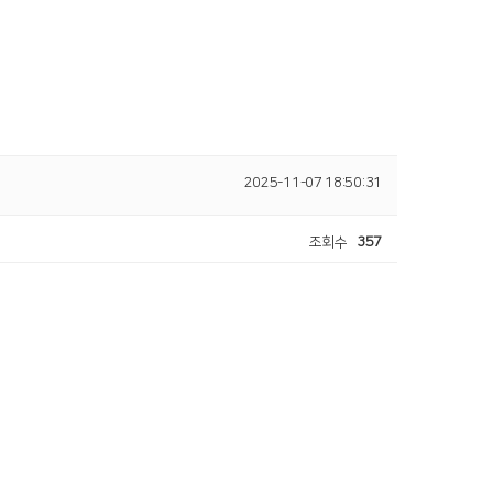
2025-11-07 18:50:31
조회수
357