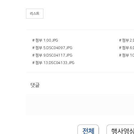
리스트
# 첨부 1.00.JPG
# 첨부 2.
# 첨부 5.DSC04097.JPG
# 첨부 6.
# 첨부 9.DSC04117.JPG
# 첨부 10
# 첨부 13.DSC04133.JPG
댓글
전체
행사영