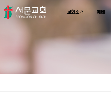
교회소개
예배