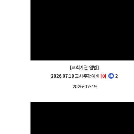
[교회기관 앨범]
2026.07.19 교사주관예배
[0]
2
2026-07-19