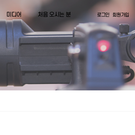
미디어
처음 오시는 분
로그인
회원가입