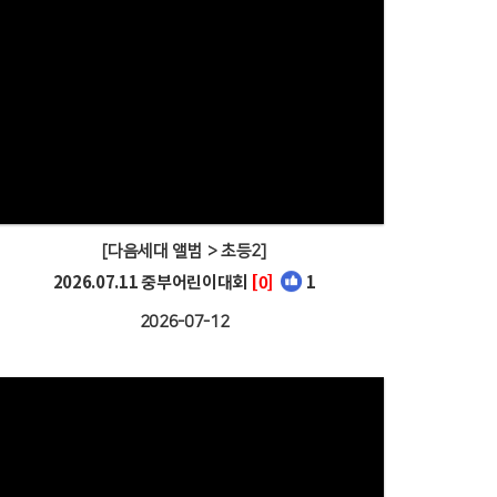
[다음세대 앨범 > 초등2]
2026.07.11 중부어린이대회
[0]
1
2026-07-12