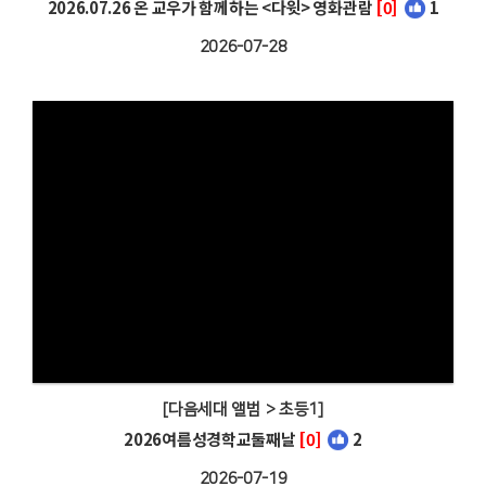
2026.07.26 온 교우가 함께하는 <다윗> 영화관람
[0]
1
2026-07-28
[다음세대 앨범 > 초등1]
2026여름성경학교둘째날
[0]
2
2026-07-19