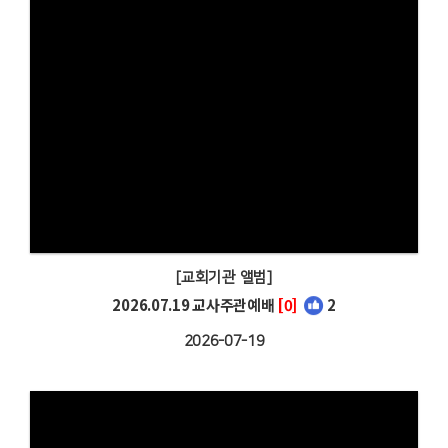
[교회기관 앨범]
2026.07.19 교사주관예배
[0]
2
2026-07-19