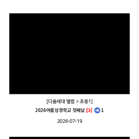
[다음세대 앨범 > 초등1]
2026여름성경학교 첫째날
[3]
1
2026-07-19