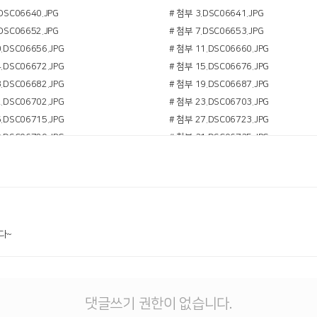
DSC06640.JPG
# 첨부 3.DSC06641.JPG
DSC06652.JPG
# 첨부 7.DSC06653.JPG
.DSC06656.JPG
# 첨부 11.DSC06660.JPG
.DSC06672.JPG
# 첨부 15.DSC06676.JPG
.DSC06682.JPG
# 첨부 19.DSC06687.JPG
.DSC06702.JPG
# 첨부 23.DSC06703.JPG
.DSC06715.JPG
# 첨부 27.DSC06723.JPG
.DSC06729.JPG
# 첨부 31.DSC06735.JPG
다~
댓글쓰기 권한이 없습니다.