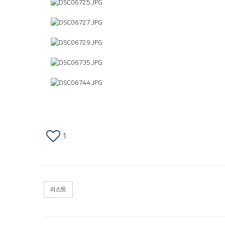
1
리스트