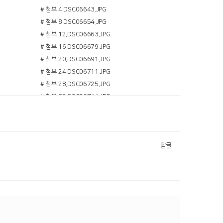
# 첨부 4.DSC06643.JPG
# 첨부 8.DSC06654.JPG
# 첨부 12.DSC06663.JPG
# 첨부 16.DSC06679.JPG
# 첨부 20.DSC06691.JPG
# 첨부 24.DSC06711.JPG
# 첨부 28.DSC06725.JPG
# 첨부 32.DSC06744.JPG
답글