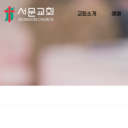
교회소개
예배