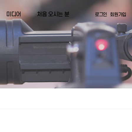
미디어
처음 오시는 분
로그인
회원가입