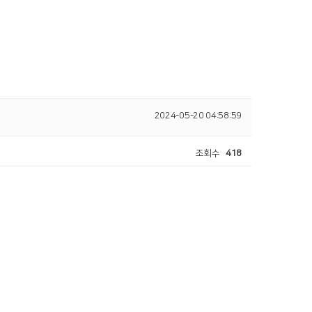
2024-05-20 04:58:59
조회수
418