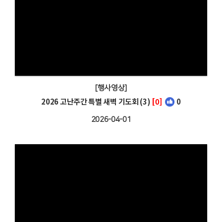
[행사영상]
2026 고난주간 특별 새벽 기도회 (3)
[0]
0
2026-04-01