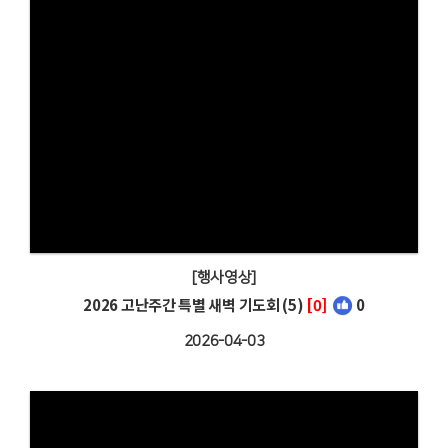
[행사영상]
2026 고난주간 특별 새벽 기도회 (5)
[0]
0
2026-04-03