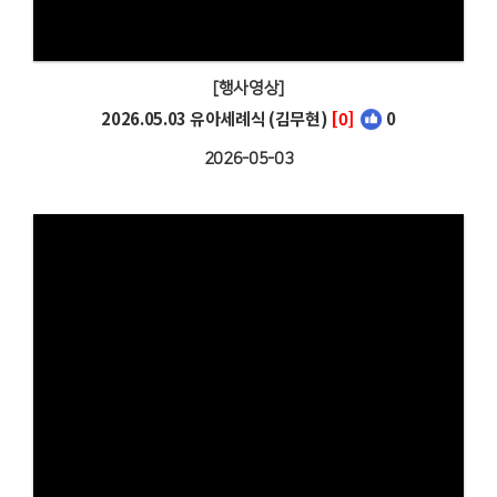
[행사영상]
2026.05.03 유아세례식 (김무현)
[0]
0
2026-05-03