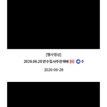
[행사영상]
2026.06.28 안수집사주관예배
[0]
0
2026-06-28