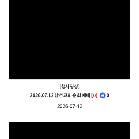
[행사영상]
2026.07.12 남선교회 순회 예배
[0]
0
2026-07-12