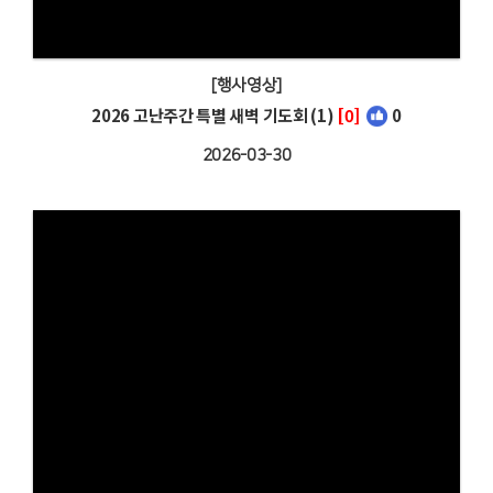
[행사영상]
2026 고난주간 특별 새벽 기도회 (1)
[0]
0
2026-03-30