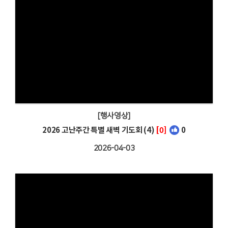
[행사영상]
2026 고난주간 특별 새벽 기도회 (4)
[0]
0
2026-04-03