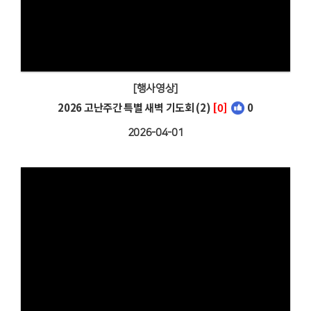
[행사영상]
2026 고난주간 특별 새벽 기도회 (2)
[0]
0
2026-04-01