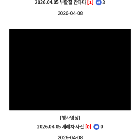
2026.04.05 부활절 칸타타
[1]
3
2026-04-08
[행사영상]
2026.04.05 세례자 사진
[0]
0
2026-04-08