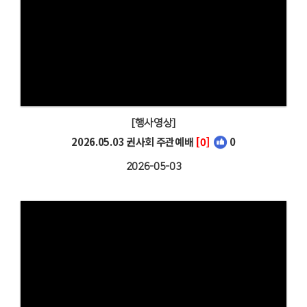
[행사영상]
2026.05.03 권사회 주관예배
[0]
0
2026-05-03