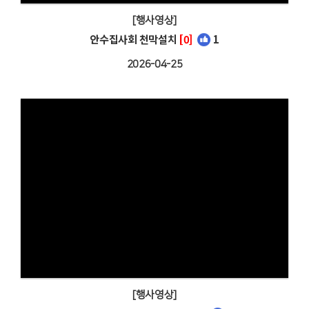
[행사영상]
안수집사회 천막설치
[0]
1
2026-04-25
[행사영상]