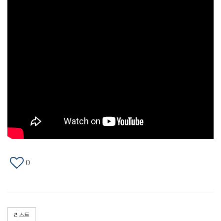
0
리스트